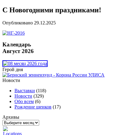
С Новогодними праздниками!
Опубликовано
29.12.2025
Календарь
Август 2026
Герой дня
Новости
Выставки
(118)
Новости
(329)
Обо всем
(6)
Рождение щенков
(17)
Архивы