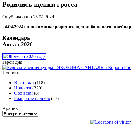
Родились щенки гросса
Опубликовано
25.04.2024
24.04.2024г в питомнике родились щенки большого швейцар
Календарь
Август 2026
Герой дня
Новости
Выставки
(118)
Новости
(329)
Обо всем
(6)
Рождение щенков
(17)
Архивы