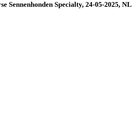
rse Sennenhonden Specialty, 24-05-2025, NL